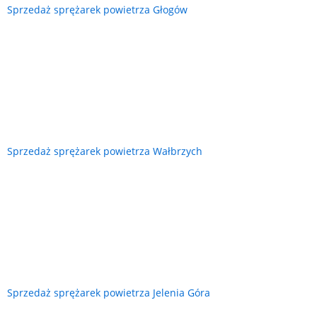
Sprzedaż sprężarek powietrza Głogów
Sprzedaż sprężarek powietrza Wałbrzych
Sprzedaż sprężarek powietrza Jelenia Góra