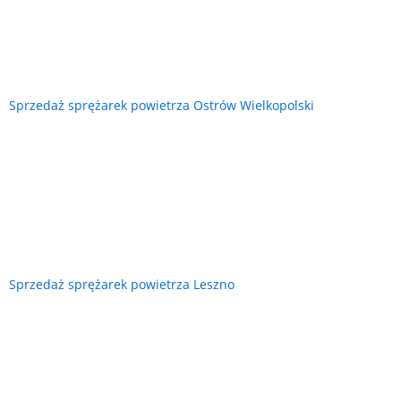
Sprzedaż sprężarek powietrza Ostrów Wielkopolski
Sprzedaż sprężarek powietrza Leszno