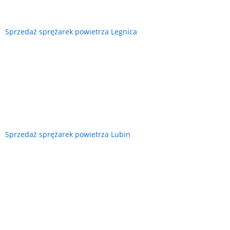
Sprzedaż sprężarek powietrza Legnica
Sprzedaż sprężarek powietrza Lubin