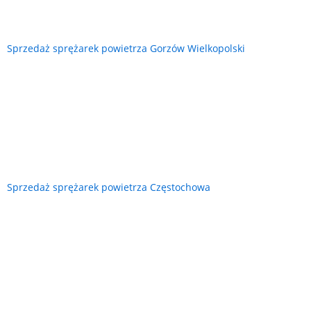
Sprzedaż sprężarek powietrza Gorzów Wielkopolski
Sprzedaż sprężarek powietrza Częstochowa