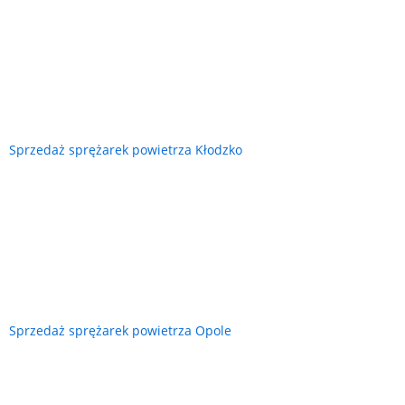
Sprzedaż sprężarek powietrza Kłodzko
Sprzedaż sprężarek powietrza Opole