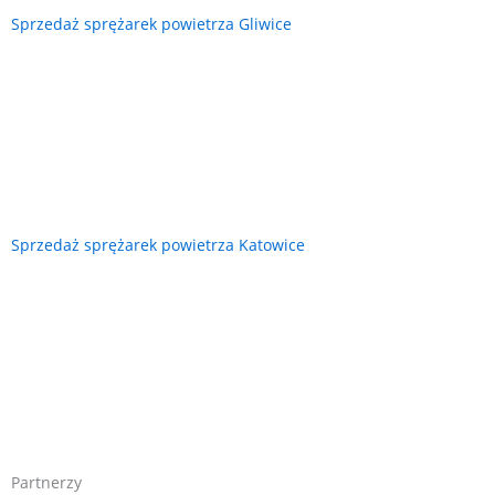
Sprzedaż sprężarek powietrza Gliwice
Sprzedaż sprężarek powietrza Katowice
Partnerzy