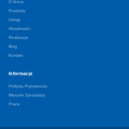
O firmie
Produkty
Usługi
Aktualności
Realizacje
Blog
Kontakt
Informacje
Polityka Prywatności
Warunki Sprzedaży
Praca