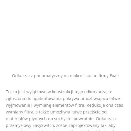
Odkurzacz pneumatyczny na mokro i sucho firmy Exair
To, co jest wyjątkowe w konstrukcji tego odkurzacza, to
zgłoszona do opatentowania pokrywa umożliwiająca łatwe
wyjmowanie i wymianę elementów filtra. Redukuje ona czas
wymiany filtra, a także umożliwia łatwe przejście od
materiałów płynnych do suchych i odwrotnie. Odkurzacz
przemysłowy EasySwitch, został zaprojektowany tak, aby