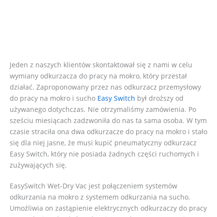
Jeden z naszych klientów skontaktował się z nami w celu
wymiany odkurzacza do pracy na mokro, który przestał
działać. Zaproponowany przez nas odkurzacz przemysłowy
do pracy na mokro i sucho
Easy Switch
był droższy od
używanego dotychczas. Nie otrzymaliśmy zamówienia. Po
sześciu miesiącach zadzwoniła do nas ta sama osoba. W tym
czasie straciła ona dwa odkurzacze do pracy na mokro i stało
się dla niej jasne, że musi kupić pneumatyczny odkurzacz
Easy Switch, który nie posiada żadnych części ruchomych i
zużywających się.
EasySwitch Wet-Dry Vac jest połączeniem systemów
odkurzania na mokro z systemem odkurzania na sucho.
Umożliwia on zastąpienie elektrycznych odkurzaczy do pracy