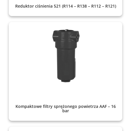
Reduktor ciśnienia 521 (R114 – R138 – R112 – R121)
Kompaktowe filtry sprężonego powietrza AAF – 16
bar