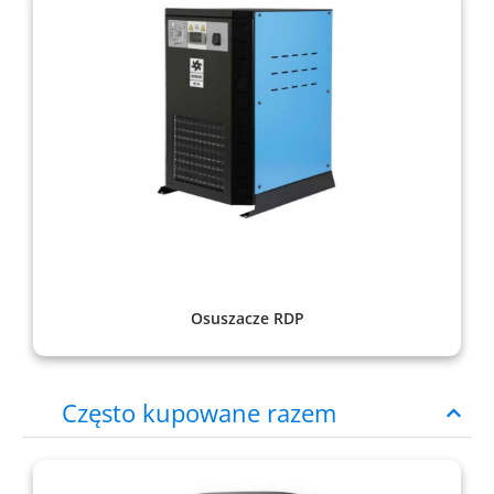
Osuszacze RDP
Często kupowane razem