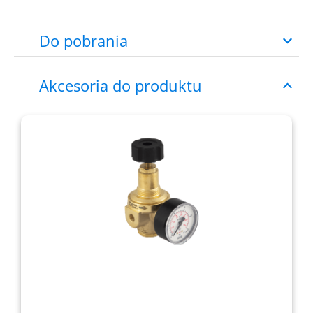
Do pobrania
Akcesoria do produktu