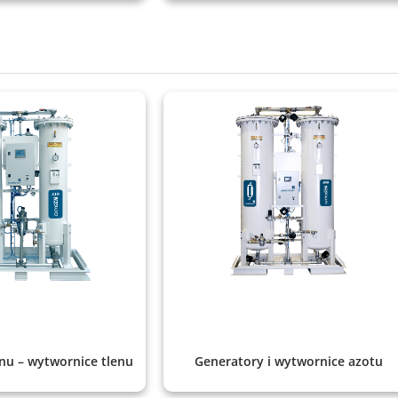
nu – wytwornice tlenu
Generatory i wytwornice azotu