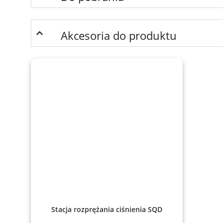
Akcesoria do produktu
Stacja rozprężania ciśnienia SQD