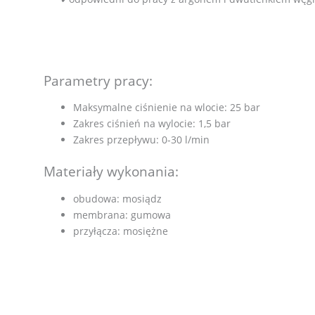
Parametry pracy:
Maksymalne ciśnienie na wlocie: 25 bar
Zakres ciśnień na wylocie: 1,5 bar
Zakres przepływu: 0-30 l/min
Materiały wykonania:
obudowa: mosiądz
membrana: gumowa
przyłącza: mosiężne