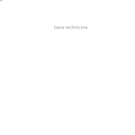
Dane techniczne