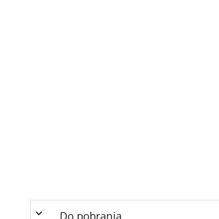
Do pobrania