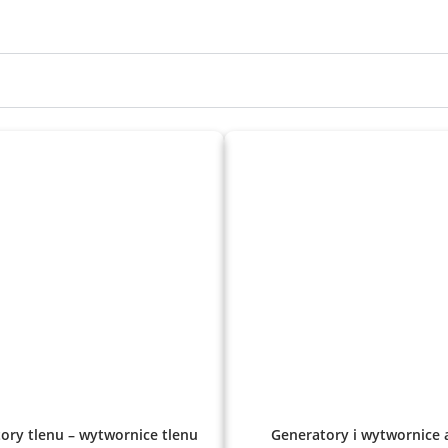
ory tlenu – wytwornice tlenu
Generatory i wytwornice 