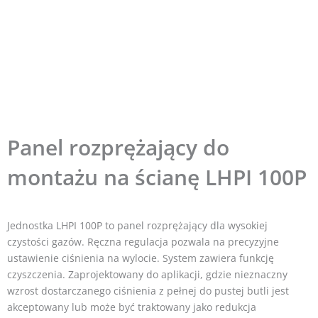
Panel rozprężający do
montażu na ścianę LHPI 100P
Jednostka LHPI 100P to panel rozprężający dla wysokiej
czystości gazów. Ręczna regulacja pozwala na precyzyjne
ustawienie ciśnienia na wylocie. System zawiera funkcję
czyszczenia. Zaprojektowany do aplikacji, gdzie nieznaczny
wzrost dostarczanego ciśnienia z pełnej do pustej butli jest
akceptowany lub może być traktowany jako redukcja