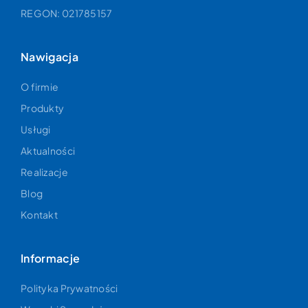
REGON: 021785157
Nawigacja
O firmie
Produkty
Usługi
Aktualności
Realizacje
Blog
Kontakt
Informacje
Polityka Prywatności