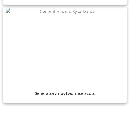
Generatory i wytwornice azotu