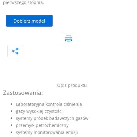
pierwszego stopnia.
Dobierz model
Opis produktu
Zastosowania:
Laboratoryjna kontrola ciśnienia
gazy wysokiej czystości
systemy próbek badawczych gazów
przemysł petrochemiczny
systemy monitorowania emisji