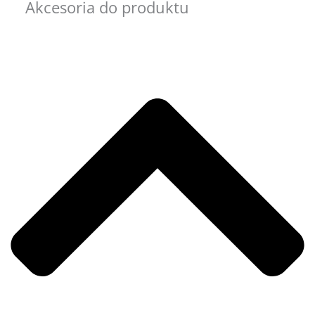
Akcesoria do produktu