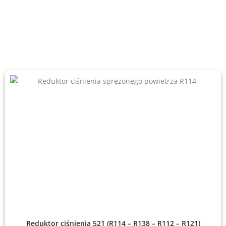
Reduktor ciśnienia 521 (R114 – R138 – R112 – R121)