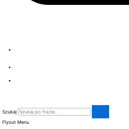
Szukaj
Flyout Menu