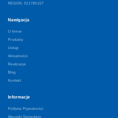
REGON: 021785157
Nawigacja
O firmie
Produkty
Usługi
Aktualności
Realizacje
Blog
Kontakt
Informacje
Polityka Prywatności
Warunki Sprzedaży