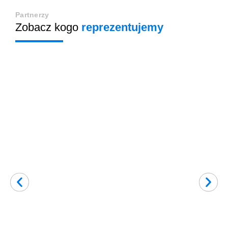
Partnerzy
Zobacz kogo
reprezentujemy