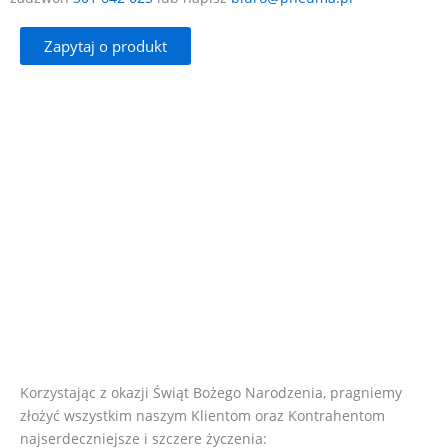
Zapytaj o produkt
Korzystając z okazji Świąt Bożego Narodzenia, pragniemy
złożyć wszystkim naszym Klientom oraz Kontrahentom
najserdeczniejsze i szczere życzenia: