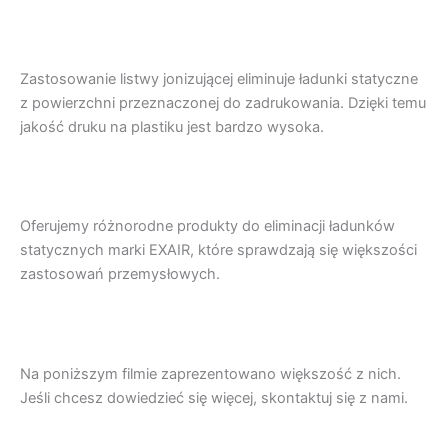
Zastosowanie listwy jonizującej eliminuje ładunki statyczne
z powierzchni przeznaczonej do zadrukowania. Dzięki temu
jakość druku na plastiku jest bardzo wysoka.
Oferujemy różnorodne produkty do eliminacji ładunków
statycznych marki EXAIR, które sprawdzają się większości
zastosowań przemysłowych.
Na poniższym filmie zaprezentowano większość z nich.
Jeśli chcesz dowiedzieć się więcej, skontaktuj się z nami.