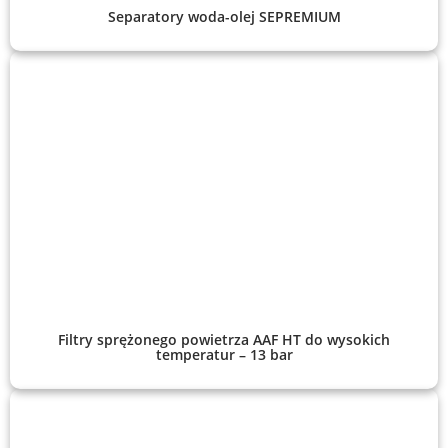
Separatory woda-olej SEPREMIUM
Filtry sprężonego powietrza AAF HT do wysokich
temperatur – 13 bar