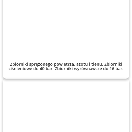
Zbiorniki sprężonego powietrza, azotu i tlenu. Zbiorniki
ciśnieniowe do 40 bar. Zbiorniki wyrównawcze do 16 bar.