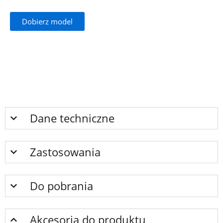
Dobierz model
Dane techniczne
Zastosowania
Do pobrania
Akcesoria do produktu