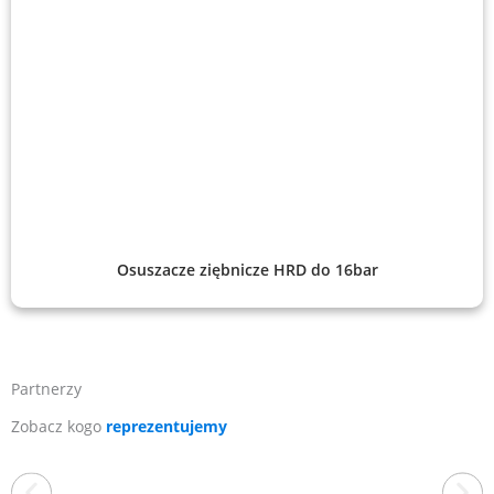
Osuszacze ziębnicze HRD do 16bar
Partnerzy
Zobacz kogo
reprezentujemy