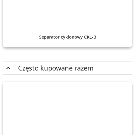
Separator cyklonowy CKL-B
Często kupowane razem