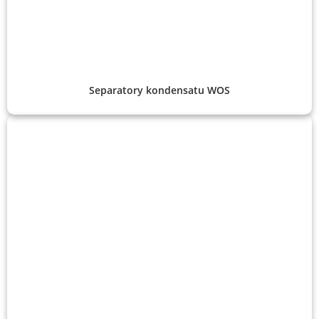
Separatory kondensatu WOS