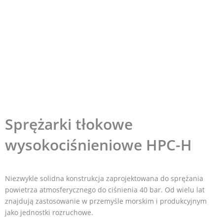
Sprężarki tłokowe
wysokociśnieniowe HPC-H
Niezwykle solidna konstrukcja zaprojektowana do sprężania
powietrza atmosferycznego do ciśnienia 40 bar. Od wielu lat
znajdują zastosowanie w przemyśle morskim i produkcyjnym
jako jednostki rozruchowe.