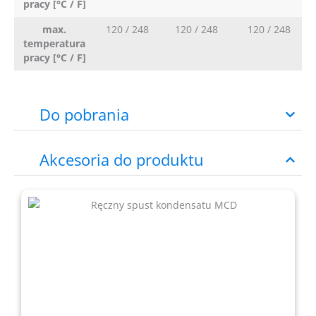
pracy [°C / F]
max.
120 / 248
120 / 248
120 / 248
temperatura
pracy [°C / F]
Do pobrania
Akcesoria do produktu