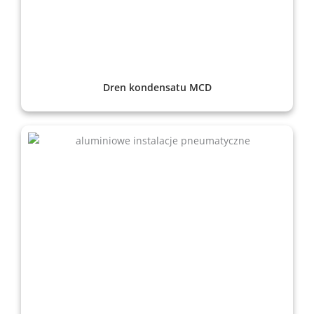
Dren kondensatu MCD