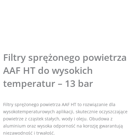
Filtry sprężonego powietrza
AAF HT do wysokich
temperatur – 13 bar
Filtry sprężonego powietrza AAF HT to rozwiązanie dla
wysokotemperaturowych aplikacji, skutecznie oczyszczające
powietrze z cząstek stałych, wody i oleju. Obudowa z
aluminium oraz wysoka odporność na korozję gwarantują
niezawodność i trwałość.