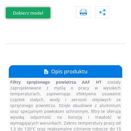
Dobierz model
Opis produktu
Filtry sprężonego powietrza AAF HT
zostały
zaprojektowane z myślą o pracy w wysokich
temperaturach, zapewniając efektywne usuwanie
cząstek stałych, wody i aerozoli olejowych ze
sprężonego powietrza. Dzięki obudowie z aluminium
oraz specjalnym powłokom ochronnym, filtry te oferują
wysoką odporność na korozję i trwałość w
wymagających warunkach. Zakres temperatury pracy od
1,5 do 120°C oraz maksymalne ciśnienie robocze do 13