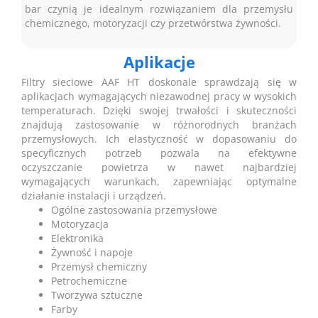
bar czynią je idealnym rozwiązaniem dla przemysłu
chemicznego, motoryzacji czy przetwórstwa żywności.
Aplikacje
Filtry sieciowe AAF HT doskonale sprawdzają się w
aplikacjach wymagających niezawodnej pracy w wysokich
temperaturach. Dzięki swojej trwałości i skuteczności
znajdują zastosowanie w różnorodnych branżach
przemysłowych. Ich elastyczność w dopasowaniu do
specyficznych potrzeb pozwala na efektywne
oczyszczanie powietrza w nawet najbardziej
wymagających warunkach, zapewniając optymalne
działanie instalacji i urządzeń.
Ogólne zastosowania przemysłowe
Motoryzacja
Elektronika
Żywność i napoje
Przemysł chemiczny
Petrochemiczne
Tworzywa sztuczne
Farby