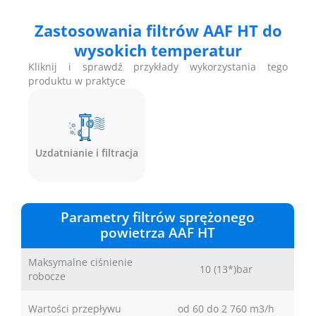
Zastosowania filtrów AAF HT do
wysokich temperatur
Kliknij i sprawdź przykłady wykorzystania tego
produktu w praktyce
Uzdatnianie i filtracja
Parametry filtrów sprężonego
powietrza AAF HT
Maksymalne ciśnienie
10 (13*)bar
robocze
Wartości przepływu
od 60 do 2 760 m3/h