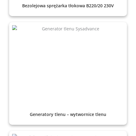
Bezolejowa sprężarka tłokowa B220/20 230V
Generatory tlenu – wytwornice tlenu