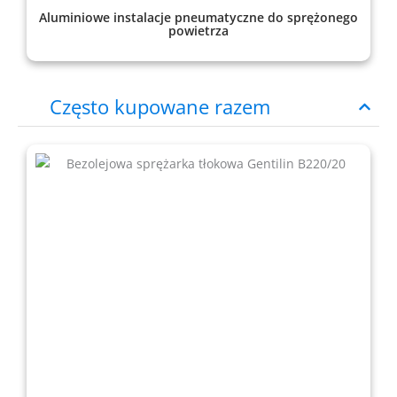
Aluminiowe instalacje pneumatyczne do sprężonego
powietrza
Często kupowane razem