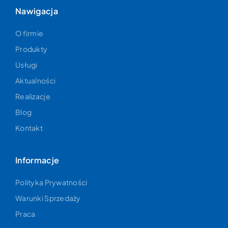
Nawigacja
O firmie
Produkty
Usługi
Aktualności
Realizacje
Blog
Kontakt
Informacje
Polityka Prywatności
Warunki Sprzedaży
Praca