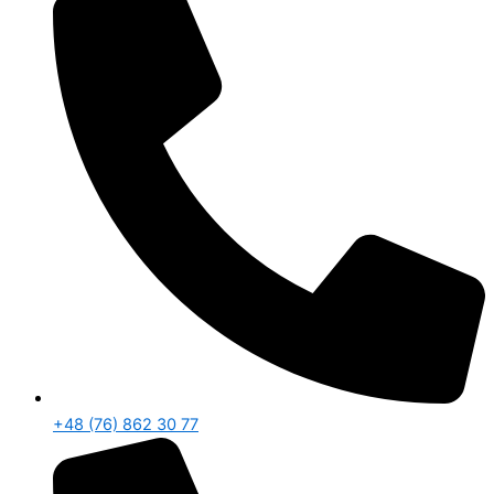
+48 (76) 862 30 77