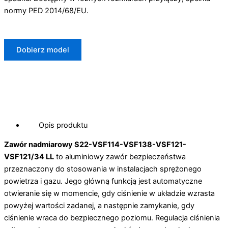
normy PED 2014/68/EU.
Dobierz model
Opis produktu
Zawór nadmiarowy S22-VSF114-VSF138-VSF121-
VSF121/34 LL
to aluminiowy zawór bezpieczeństwa
przeznaczony do stosowania w instalacjach sprężonego
powietrza i gazu. Jego główną funkcją jest automatyczne
otwieranie się w momencie, gdy ciśnienie w układzie wzrasta
powyżej wartości zadanej, a następnie zamykanie, gdy
ciśnienie wraca do bezpiecznego poziomu. Regulacja ciśnienia