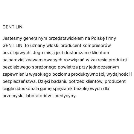
GENTILIN
Jesteśmy generalnym przedstawicielem na Polskę firmy
GENTILIN, to uznany włoski producent kompresorów
bezolejowych. Jego misją jest dostarczanie klientom
najbardziej zaawansowanych rozwiązań w zakresie produkcji
bezolejowego sprężonego powietrza przy jednoczesnym
zapewnieniu wysokiego poziomu produktywności, wydajności i
bezpieczeństwa. Dzięki badaniu potrzeb klientów, producent
ciągle udoskonala gamę sprężarek bezolejowych dla
przemysłu, laboratoriów i medycyny.