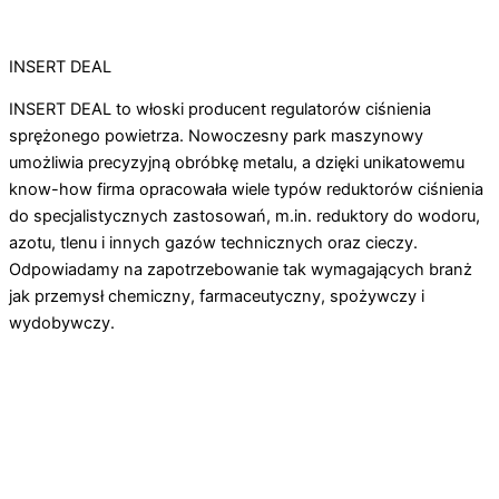
INSERT DEAL
INSERT DEAL to włoski producent regulatorów ciśnienia
sprężonego powietrza. Nowoczesny park maszynowy
umożliwia precyzyjną obróbkę metalu, a dzięki unikatowemu
know-how firma opracowała wiele typów reduktorów ciśnienia
do specjalistycznych zastosowań, m.in. reduktory do wodoru,
azotu, tlenu i innych gazów technicznych oraz cieczy.
Odpowiadamy na zapotrzebowanie tak wymagających branż
jak przemysł chemiczny, farmaceutyczny, spożywczy i
wydobywczy.