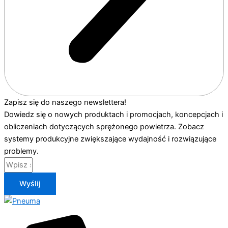
Zapisz się do naszego newslettera!
Dowiedz się o nowych produktach i promocjach, koncepcjach i
obliczeniach dotyczących sprężonego powietrza. Zobacz
systemy produkcyjne zwiększające wydajność i rozwiązujące
problemy.
Wyślij