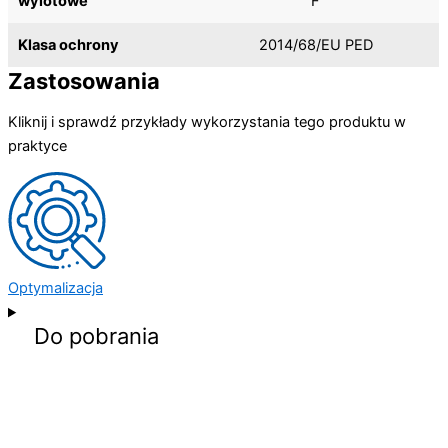
wylotowe
F
Klasa ochrony
2014/68/EU PED
Zastosowania
Kliknij i sprawdź przykłady wykorzystania tego produktu w
praktyce
Optymalizacja
Do pobrania