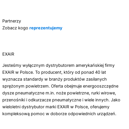
Partnerzy
Zobacz kogo
reprezentujemy
EXAIR
Jesteśmy wyłącznym dystrybutorem amerykańskiej firmy
EXAIR w Polsce. To producent, który od ponad 40 lat
wyznacza standardy w branży produktów zasilanych
sprężonym powietrzem. Oferta obejmuje energooszczędne
dysze pneumatyczne m.in. noże powietrzne, rurki wirowe,
przenośniki i odkurzacze pneumatyczne i wiele innych. Jako
wieloletni dystrybutor marki EXAIR w Polsce, oferujemy
kompleksową pomoc w doborze odpowiednich urządzeń.