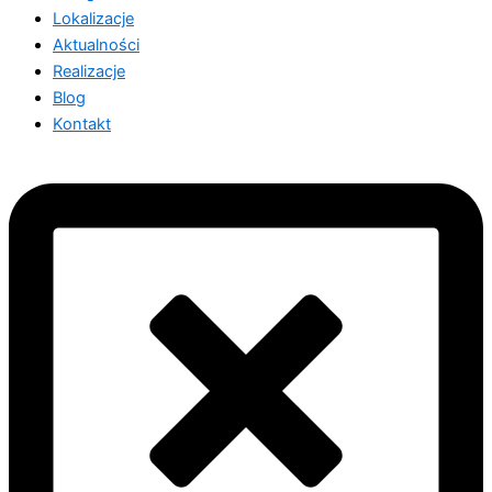
Lokalizacje
Aktualności
Realizacje
Blog
Kontakt