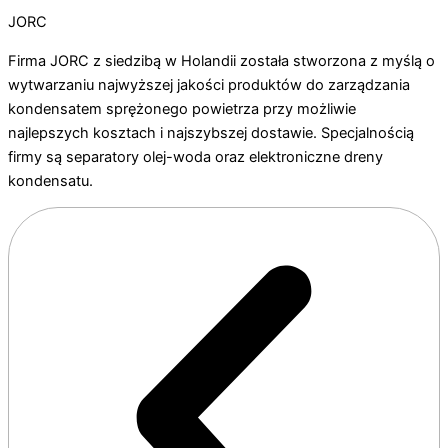
JORC
Firma JORC z siedzibą w Holandii została stworzona z myślą o
wytwarzaniu najwyższej jakości produktów do zarządzania
kondensatem sprężonego powietrza przy możliwie
najlepszych kosztach i najszybszej dostawie. Specjalnością
firmy są separatory olej-woda oraz elektroniczne dreny
kondensatu.