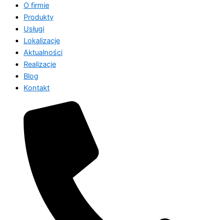
O firmie
Produkty
Usługi
Lokalizacje
Aktualności
Realizacje
Blog
Kontakt