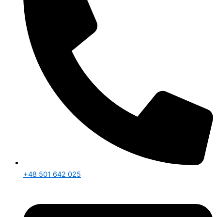
+48 501 642 025