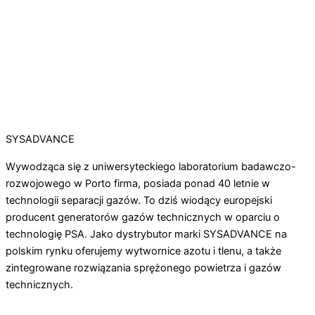
SYSADVANCE
Wywodząca się z uniwersyteckiego laboratorium badawczo-
rozwojowego w Porto firma, posiada ponad 40 letnie w
technologii separacji gazów. To dziś wiodący europejski
producent generatorów gazów technicznych w oparciu o
technologię PSA. Jako dystrybutor marki SYSADVANCE na
polskim rynku oferujemy wytwornice azotu i tlenu, a także
zintegrowane rozwiązania sprężonego powietrza i gazów
technicznych.