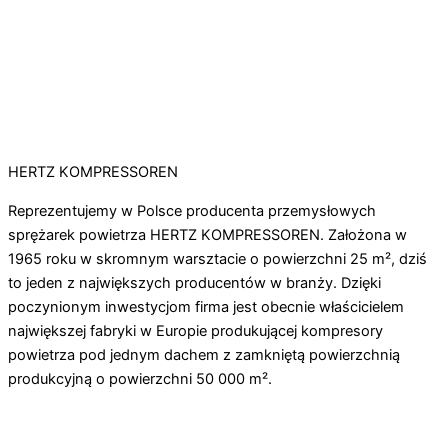
HERTZ KOMPRESSOREN
Reprezentujemy w Polsce producenta przemysłowych
sprężarek powietrza HERTZ KOMPRESSOREN. Założona w
1965 roku w skromnym warsztacie o powierzchni 25 m², dziś
to jeden z największych producentów w branży. Dzięki
poczynionym inwestycjom firma jest obecnie właścicielem
największej fabryki w Europie produkującej kompresory
powietrza pod jednym dachem z zamkniętą powierzchnią
produkcyjną o powierzchni 50 000 m².