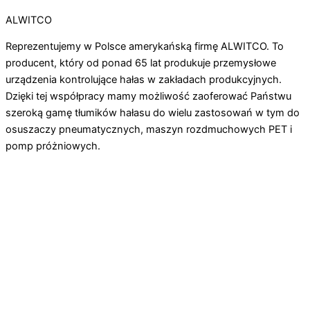
ALWITCO
Reprezentujemy w Polsce amerykańską firmę ALWITCO. To
producent, który od ponad 65 lat produkuje przemysłowe
urządzenia kontrolujące hałas w zakładach produkcyjnych.
Dzięki tej współpracy mamy możliwość zaoferować Państwu
szeroką gamę tłumików hałasu do wielu zastosowań w tym do
osuszaczy pneumatycznych, maszyn rozdmuchowych PET i
pomp próżniowych.