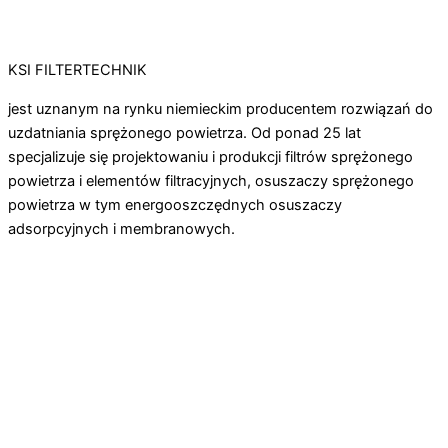
KSI FILTERTECHNIK
jest uznanym na rynku niemieckim producentem rozwiązań do
uzdatniania sprężonego powietrza. Od ponad 25 lat
specjalizuje się projektowaniu i produkcji filtrów sprężonego
powietrza i elementów filtracyjnych, osuszaczy sprężonego
powietrza w tym energooszczędnych osuszaczy
adsorpcyjnych i membranowych.