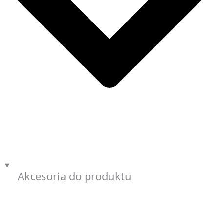
Akcesoria do produktu