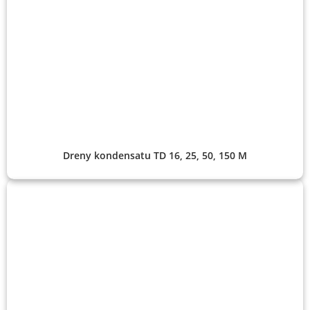
Dreny kondensatu TD 16, 25, 50, 150 M