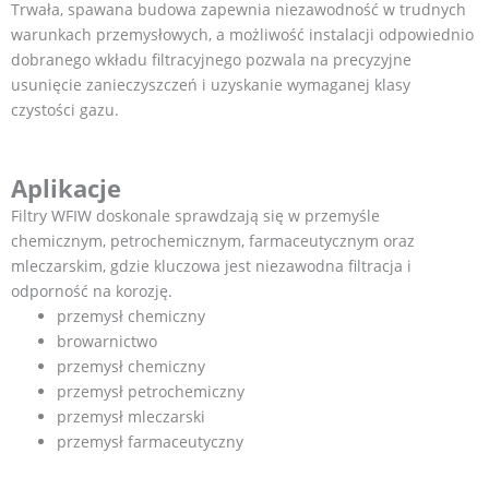
Trwała, spawana budowa zapewnia niezawodność w trudnych
warunkach przemysłowych, a możliwość instalacji odpowiednio
dobranego wkładu filtracyjnego pozwala na precyzyjne
usunięcie zanieczyszczeń i uzyskanie wymaganej klasy
czystości gazu.
Aplikacje
Filtry WFIW doskonale sprawdzają się w przemyśle
chemicznym, petrochemicznym, farmaceutycznym oraz
mleczarskim, gdzie kluczowa jest niezawodna filtracja i
odporność na korozję.
przemysł chemiczny
browarnictwo
przemysł chemiczny
przemysł petrochemiczny
przemysł mleczarski
przemysł farmaceutyczny