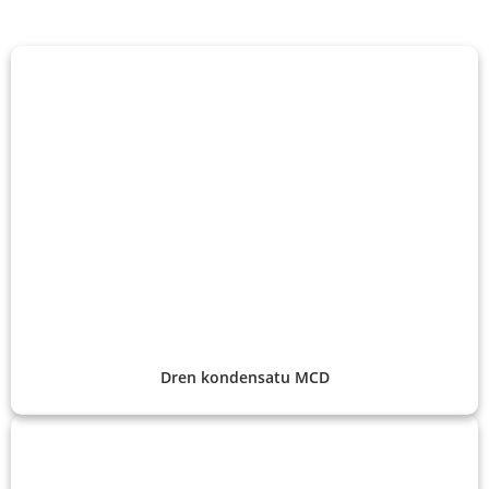
Dren kondensatu MCD