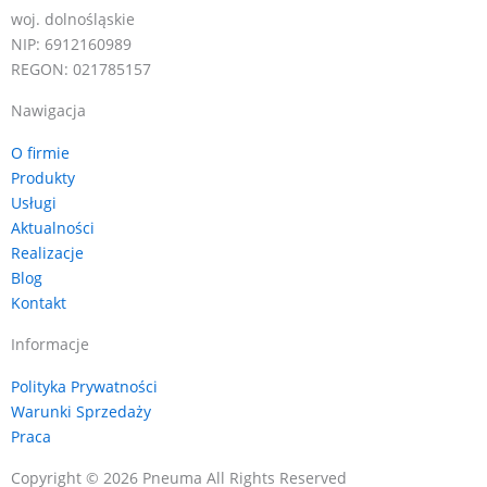
woj. dolnośląskie
NIP: 6912160989
REGON: 021785157
Nawigacja
O firmie
Produkty
Usługi
Aktualności
Realizacje
Blog
Kontakt
Informacje
Polityka Prywatności
Warunki Sprzedaży
Praca
Copyright © 2026 Pneuma All Rights Reserved