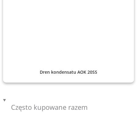
Dren kondensatu AOK 20SS
Często kupowane razem