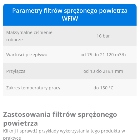
Parametry filtrów sprężonego powietrza
WFIW
Maksymalne ciśnienie
16 bar
robocze
Wartości przepływu
od 75 do 21 120 m3/h
Przyłącza
od 13 do 219,1 mm
Zakres temperatury pracy
do 150 °C
Zastosowania filtrów sprężonego
powietrza
Kliknij i sprawdź przykłady wykorzystania tego produktu w
praktyce