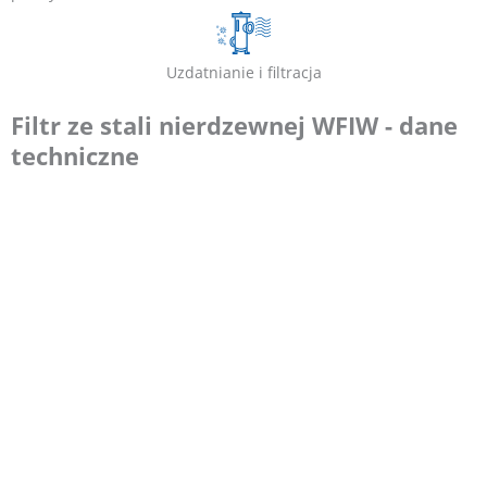
Uzdatnianie i filtracja
Filtr ze stali nierdzewnej WFIW - dane
techniczne