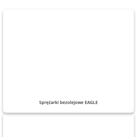
Sprężarki bezolejowe EAGLE