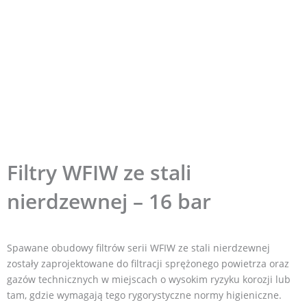
Filtry WFIW ze stali
nierdzewnej – 16 bar
Spawane obudowy filtrów serii WFIW ze stali nierdzewnej
zostały zaprojektowane do filtracji sprężonego powietrza oraz
gazów technicznych w miejscach o wysokim ryzyku korozji lub
tam, gdzie wymagają tego rygorystyczne normy higieniczne.