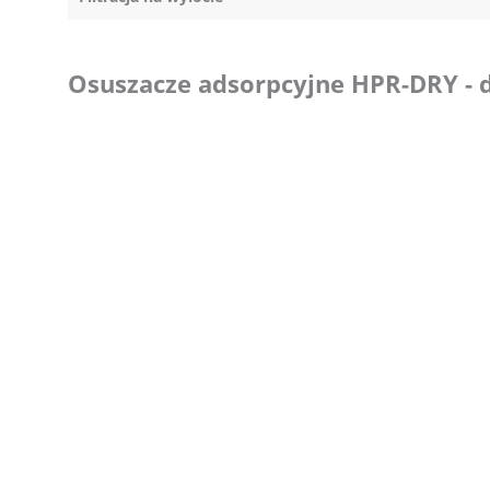
Osuszacze adsorpcyjne HPR-DRY - 