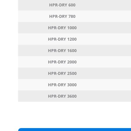
HPR-DRY 600
HPR-DRY 780
HPR-DRY 1000
HPR-DRY 1200
HPR-DRY 1600
HPR-DRY 2000
HPR-DRY 2500
HPR-DRY 3000
HPR-DRY 3600