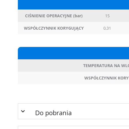
CIŚNIENIE OPERACYJNE (bar)
15
WSPÓŁCZYNNIK KORYGUJĄCY
0,31
TEMPERATURA NA WLOC
WSPÓŁCZYNNIK KORY
Do pobrania