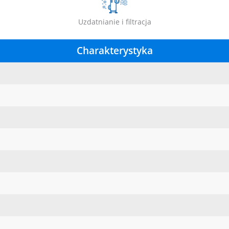
Uzdatnianie i filtracja
Charakterystyka