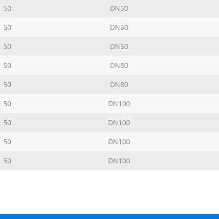
50
DN50
50
DN50
50
DN50
50
DN80
50
DN80
50
DN100
50
DN100
50
DN100
50
DN100