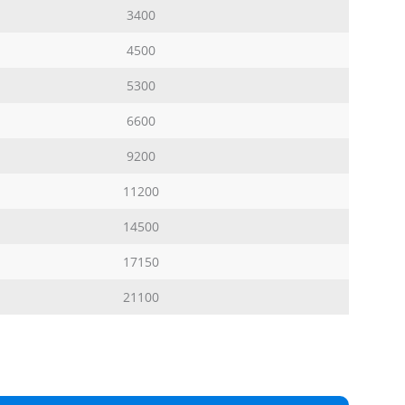
3400
4500
5300
6600
9200
11200
14500
17150
21100