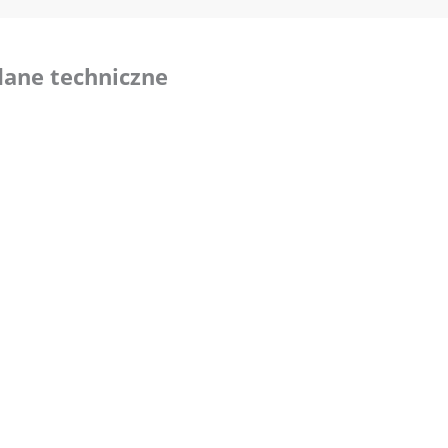
dane techniczne