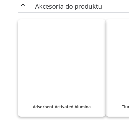
Akcesoria do produktu
Adsorbent Activated Alumina
Tłu