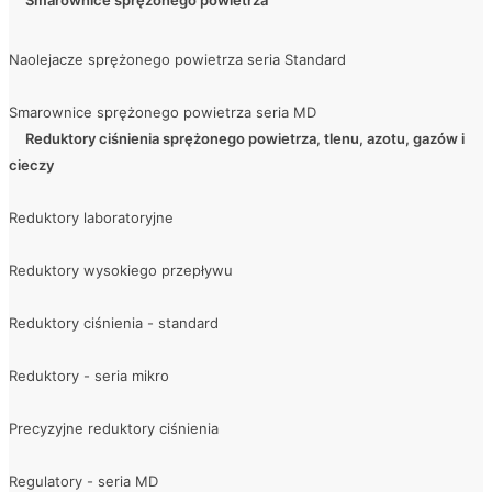
Smarownice sprężonego powietrza
Naolejacze sprężonego powietrza seria Standard
Smarownice sprężonego powietrza seria MD
Reduktory ciśnienia sprężonego powietrza, tlenu, azotu, gazów i
cieczy
Reduktory laboratoryjne
Reduktory wysokiego przepływu
Reduktory ciśnienia - standard
Reduktory - seria mikro
Precyzyjne reduktory ciśnienia
Regulatory - seria MD