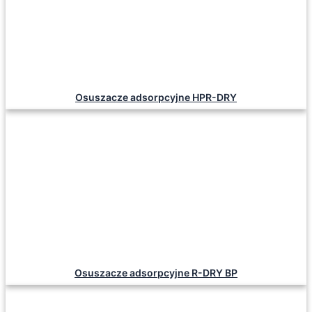
Osuszacze adsorpcyjne HPR-DRY
Osuszacze adsorpcyjne R-DRY BP