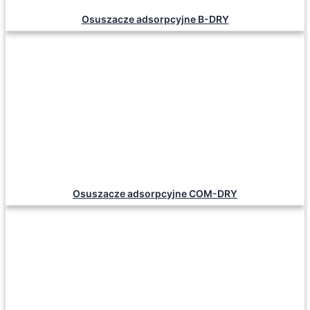
Osuszacze adsorpcyjne B-DRY
Osuszacze adsorpcyjne COM-DRY