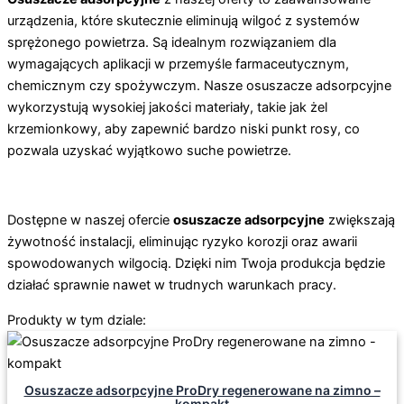
urządzenia, które skutecznie eliminują wilgoć z systemów
sprężonego powietrza. Są idealnym rozwiązaniem dla
wymagających aplikacji w przemyśle farmaceutycznym,
chemicznym czy spożywczym. Nasze osuszacze adsorpcyjne
wykorzystują wysokiej jakości materiały, takie jak żel
krzemionkowy, aby zapewnić bardzo niski punkt rosy, co
pozwala uzyskać wyjątkowo suche powietrze.
Dostępne w naszej ofercie
osuszacze adsorpcyjne
zwiększają
żywotność instalacji, eliminując ryzyko korozji oraz awarii
spowodowanych wilgocią. Dzięki nim Twoja produkcja będzie
działać sprawnie nawet w trudnych warunkach pracy.
Produkty w tym dziale:
Osuszacze adsorpcyjne ProDry regenerowane na zimno –
kompakt