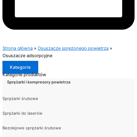
Strona główna
»
Osuszacze sprężonego powietrza
»
Osuszacze adsorpcyjne
Kategorie
Kategorie produktów
Sprężarki i kompresory powietrza
Sprężarki śrubowe
Sprężarki do laserów
Bezolejowe sprężarki śrubowe