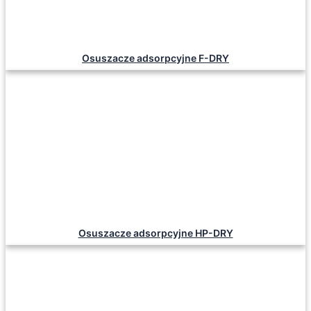
Osuszacze adsorpcyjne F-DRY
Osuszacze adsorpcyjne HP-DRY