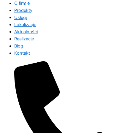
O firmie
Produkty
Usługi
Lokalizacje
Aktualności
Realizacje
Blog
Kontakt