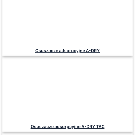
Osuszacze adsorpcyjne A-DRY
Osuszacze adsorpcyjne A-DRY TAC