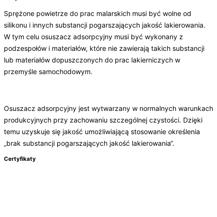
Sprężone powietrze do prac malarskich musi być wolne od
silikonu i innych substancji pogarszających jakość lakierowania.
W tym celu osuszacz adsorpcyjny musi być wykonany z
podzespołów i materiałów, które nie zawierają takich substancji
lub materiałów dopuszczonych do prac lakierniczych w
przemyśle samochodowym.
Osuszacz adsorpcyjny jest wytwarzany w normalnych warunkach
produkcyjnych przy zachowaniu szczególnej czystości. Dzięki
temu uzyskuje się jakość umożliwiającą stosowanie określenia
„brak substancji pogarszających jakość lakierowania“.
Certyfikaty