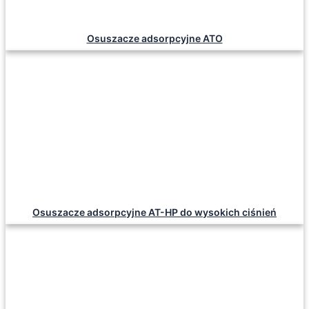
Osuszacze adsorpcyjne ATO
Osuszacze adsorpcyjne AT-HP do wysokich ciśnień