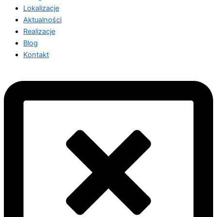
Lokalizacje
Aktualności
Realizacje
Blog
Kontakt