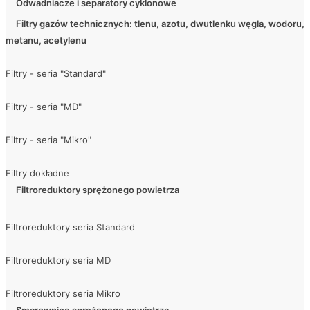
Odwadniacze i separatory cyklonowe
Filtry gazów technicznych: tlenu, azotu, dwutlenku węgla, wodoru,
metanu, acetylenu
Filtry - seria "Standard"
Filtry - seria "MD"
Filtry - seria "Mikro"
Filtry dokładne
Filtroreduktory sprężonego powietrza
Filtroreduktory seria Standard
Filtroreduktory seria MD
Filtroreduktory seria Mikro