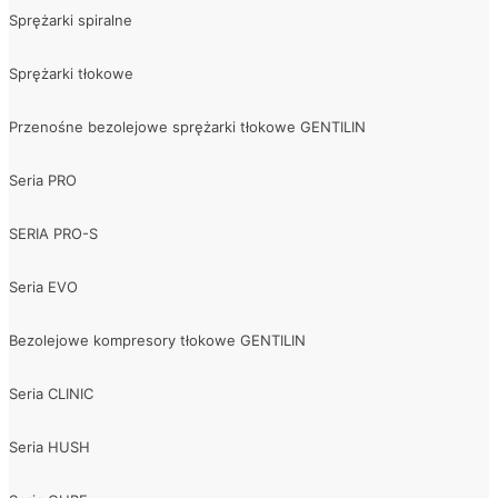
Sprężarki spiralne
Sprężarki tłokowe
Przenośne bezolejowe sprężarki tłokowe GENTILIN
Seria PRO
SERIA PRO-S
Seria EVO
Bezolejowe kompresory tłokowe GENTILIN
Seria CLINIC
Seria HUSH