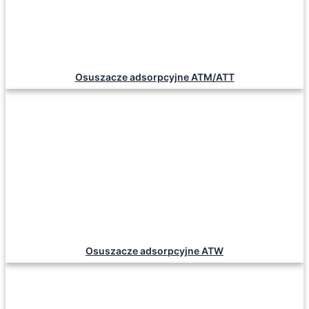
Osuszacze adsorpcyjne ATM/ATT
Osuszacze adsorpcyjne ATW