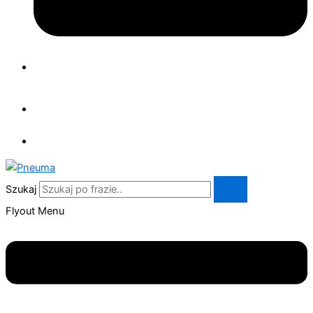
Szukaj
Flyout Menu