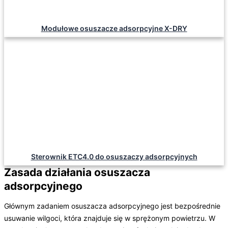
Modułowe osuszacze adsorpcyjne X-DRY
Sterownik ETC4.0 do osuszaczy adsorpcyjnych
Zasada działania osuszacza
adsorpcyjnego
Głównym zadaniem osuszacza adsorpcyjnego jest bezpośrednie
usuwanie wilgoci, która znajduje się w sprężonym powietrzu. W