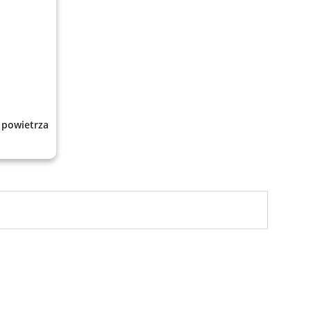
 powietrza