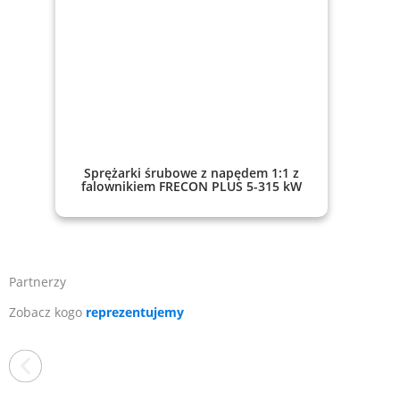
Sprężarki śrubowe z napędem 1:1 z
falownikiem FRECON PLUS 5-315 kW
Partnerzy
Zobacz kogo
reprezentujemy