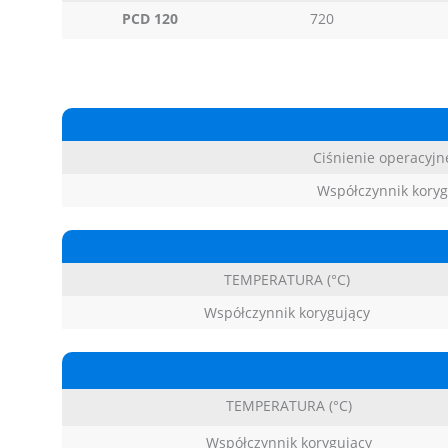
PCD 120
720
Ciśnienie operacyjne
Współczynnik koryg
TEMPERATURA (°C)
Współczynnik korygujący
TEMPERATURA (°C)
Współczynnik korygujący