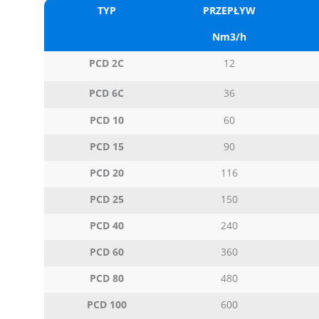
TYP
PRZEPŁYW
Nm3/h
PCD 2C
12
PCD 6C
36
PCD 10
60
PCD 15
90
PCD 20
116
PCD 25
150
PCD 40
240
PCD 60
360
PCD 80
480
PCD 100
600