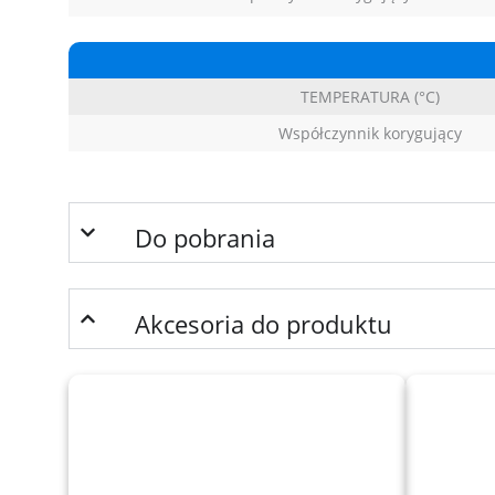
TEMPERATURA (°C)
Współczynnik korygujący
Do pobrania
Akcesoria do produktu