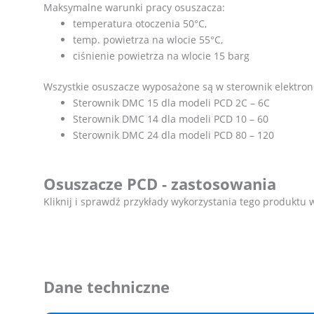
Maksymalne warunki pracy osuszacza:
temperatura otoczenia 50°C,
temp. powietrza na wlocie 55°C,
ciśnienie powietrza na wlocie 15 barg
Wszystkie osuszacze wyposażone są w sterownik elektron
Sterownik DMC 15 dla modeli PCD 2C – 6C
Sterownik DMC 14 dla modeli PCD 10 – 60
Sterownik DMC 24 dla modeli PCD 80 – 120
Osuszacze PCD - zastosowania
Kliknij i sprawdź przykłady wykorzystania tego produktu 
Dane techniczne