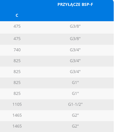
PRZYŁĄCZE BSP-F
C
475
G3/8″
475
G3/8″
740
G3/4″
825
G3/4″
825
G3/4″
825
G1″
825
G1″
1105
G1-1/2″
1465
G2″
1465
G2″