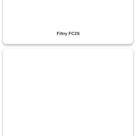
Filtry FC2S