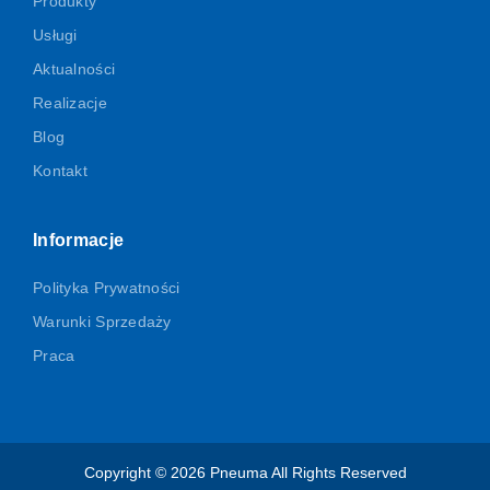
Produkty
Usługi
Aktualności
Realizacje
Blog
Kontakt
Informacje
Polityka Prywatności
Warunki Sprzedaży
Praca
Copyright © 2026 Pneuma All Rights Reserved