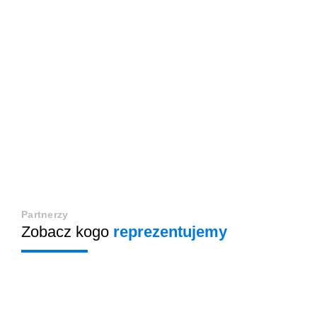
Partnerzy
Zobacz kogo
reprezentujemy