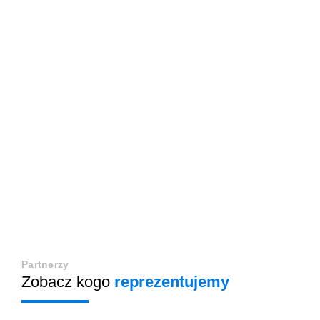
Partnerzy
Zobacz kogo
reprezentujemy