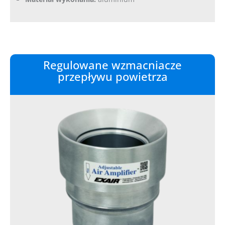
Regulowane wzmacniacze
przepływu powietrza