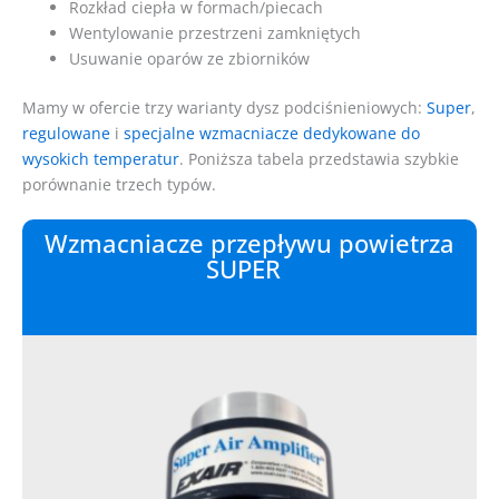
Rozkład ciepła w formach/piecach
Wentylowanie przestrzeni zamkniętych
Usuwanie oparów ze zbiorników
Mamy w ofercie trzy warianty dysz podciśnieniowych:
Super
,
regulowane
i
specjalne wzmacniacze dedykowane do
wysokich temperatur
. Poniższa tabela przedstawia szybkie
porównanie trzech typów.
Wzmacniacze przepływu powietrza
SUPER