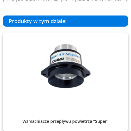
Produkty w tym dziale:
Wzmacniacze przepływu powietrza “Super”