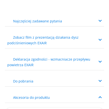
Najczęściej zadawane pytania
Zobacz film z prezentacją działania dysz
podciśnieniowych EXAIR
Deklaracja zgodności - wzmacniacze przepływu
powietrza EXAIR
Do pobrania
Akcesoria do produktu