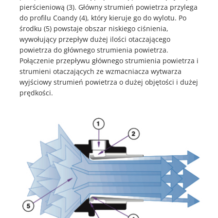
pierścieniową (3). Główny strumień powietrza przylega
do profilu Coandy (4), który kieruje go do wylotu. Po
środku (5) powstaje obszar niskiego ciśnienia,
wywołujący przepływ dużej ilości otaczającego
powietrza do głównego strumienia powietrza.
Połączenie przepływu głównego strumienia powietrza i
strumieni otaczających ze wzmacniacza wytwarza
wyjściowy strumień powietrza o dużej objętości i dużej
prędkości.