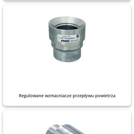
Regulowane wzmacniacze przepływu powietrza