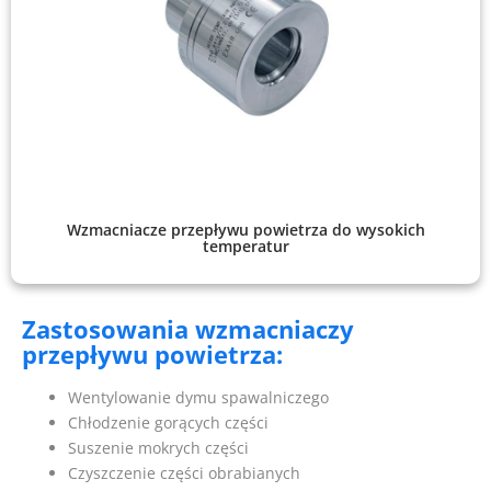
Wzmacniacze przepływu powietrza do wysokich
temperatur
Zastosowania wzmacniaczy
przepływu powietrza:
Wentylowanie dymu spawalniczego
Chłodzenie gorących części
Suszenie mokrych części
Czyszczenie części obrabianych