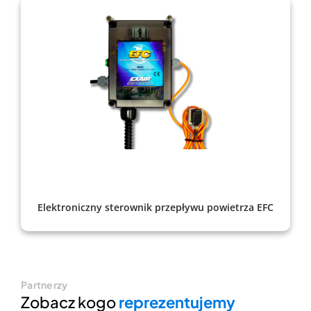
Elektroniczny sterownik przepływu powietrza EFC
Partnerzy
Zobacz kogo
reprezentujemy