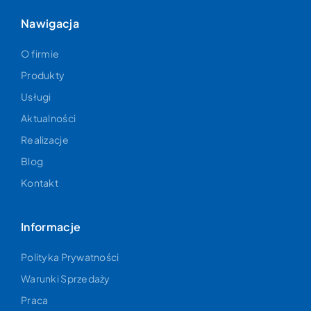
Nawigacja
O firmie
Produkty
Usługi
Aktualności
Realizacje
Blog
Kontakt
Informacje
Polityka Prywatności
Warunki Sprzedaży
Praca