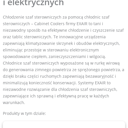
i elektrycznych
Chłodzenie szaf sterowniczych za pomocą chłodnic szaf
sterowniczych – Cabinet Coolers firmy EXAIR to tani i
niezawodny sposób na efektywne chłodzenie i czyszczenie szaf
oraz tablic sterowniczych. Te innowacyjne urządzenia
zapewniają klimatyzowanie skrzynek i obudów elektrycznych,
eliminując przestoje w sterowaniu elektronicznym
spowodowane ciepłem, zanieczyszczeniami i wilgocią.
Chłodnice szaf sterowniczych wyposażone są w rurkę wirową
do generowania zimnego powietrza ze sprężonego powietrza, a
dzięki braku części ruchomych zapewniają bezawaryjność i
minimalizują konieczność konserwacji. Systemy EXAIR to
niezawodne rozwiązanie dla chłodzenia szaf sterowniczych,
zapewniające ich sprawną i efektywną pracę w każdych
warunkach.
Produkty w tym dziale: