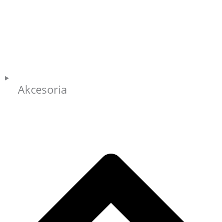
Akcesoria