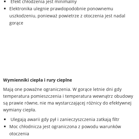
Efekt chłodzenia jest minimalny
Elektronika ulegnie prawdopodobnie ponownemu
uszkodzeniu, ponieważ powietrze z otoczenia jest nadal
gorące
Wymienniki ciepła i rury cieplne
Mają one poważne ograniczenia. W gorące letnie dni gdy
temperatura pomieszczenia i temperatura wewnątrz obudowy
są prawie równe, nie ma wystarczającej różnicy do efektywnej
wymiany ciepła.
Ulegają awarii gdy pył i zanieczyszczenia zatkają filtr
Moc chłodnicza jest ograniczona z powodu warunków
otoczenia