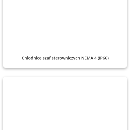
Chłodnice szaf sterowniczych NEMA 4 (IP66)