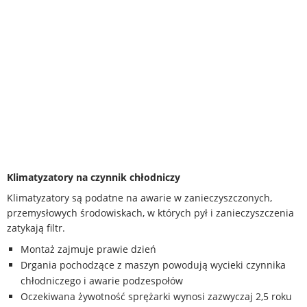
Klimatyzatory na czynnik chłodniczy
Klimatyzatory są podatne na awarie w zanieczyszczonych,
przemysłowych środowiskach, w których pył i zanieczyszczenia
zatykają filtr.
Montaż zajmuje prawie dzień
Drgania pochodzące z maszyn powodują wycieki czynnika
chłodniczego i awarie podzespołów
Oczekiwana żywotność sprężarki wynosi zazwyczaj 2,5 roku