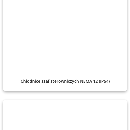
Chłodnice szaf sterowniczych NEMA 12 (IP54)