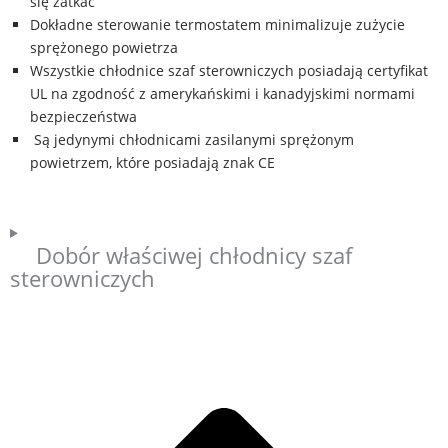
się zatkać
Dokładne sterowanie termostatem minimalizuje zużycie
sprężonego powietrza
Wszystkie chłodnice szaf sterowniczych posiadają certyfikat
UL na zgodność z amerykańskimi i kanadyjskimi normami
bezpieczeństwa
Są jedynymi chłodnicami zasilanymi sprężonym
powietrzem, które posiadają znak CE
Dobór właściwej chłodnicy szaf
sterowniczych