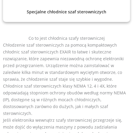
Specjalne chłodnice szaf sterowniczych
Co to jest chłodnica szafy sterowniczej
Chłodzenie szaf sterowniczych za pomocą kompaktowych
chłodnic szaf sterowniczych EXAIR to łatwe i skuteczne
rozwiązanie, które zapewnia niezawodną ochronę elektroniki
przed przegrzaniem. Urządzenie można zainstalować w
zaledwie kilka minut w standardowym wyciętym otworze, co
sprawia, że chłodzenie szaf staje się szybkie i wygodne.
Chłodnice szaf sterowniczych klasy NEMA 12, 4 i 4X, które
odpowiadają stopniom ochrony obudów według normy NEMA
(IP), dostępne są w różnych mocach chłodniczych,
dostosowanych zarówno do dużych, jak i małych szaf
sterowniczych.
Jeśli elektronika wewnątrz szafy sterowniczej przegrzeje się,
może dojść do wyłączenia maszyny z powodu zadziałania