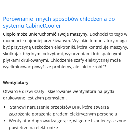
Porównanie innych sposobów chłodzenia do
systemu CabinetCooler
Ciepło może unieruchomić Twoje maszyny.
Dochodzi to tego w
momencie najmniej oczekiwanym. Wysokie temperatury mogą
być przyczyną uszkodzeń elektroniki, która kontroluje maszyny,
skutkując błędnymi odczytami, wyłączeniami lub spalonymi
płytkami drukowanymi. Chłodzenie szafy elektrycznej może
wyeliminować powyższe problemy, ale jak to zrobić?
Wentylatory
Otwarcie drzwi szafy i skierowanie wentylatora na płytki
drukowane jest złym pomysłem.
Stanowi naruszenie przepisów BHP, które stwarza
zagrożenie porażenia prądem elektrycznym personelu
Wentylator doprowadza gorące, wilgotne i zanieczyszczone
powietrze na elektronikę