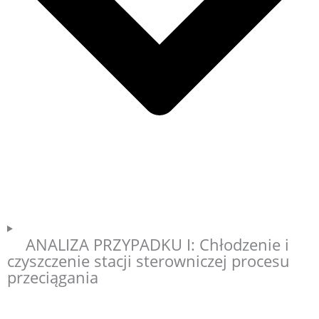
ANALIZA PRZYPADKU I: Chłodzenie i
czyszczenie stacji sterowniczej procesu
przeciągania