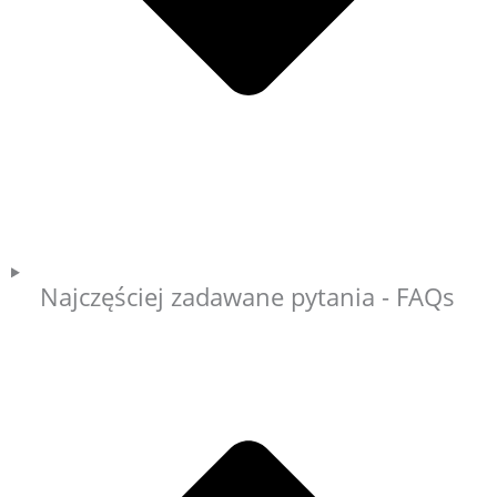
Najczęściej zadawane pytania - FAQs