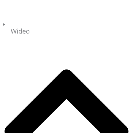
Wideo