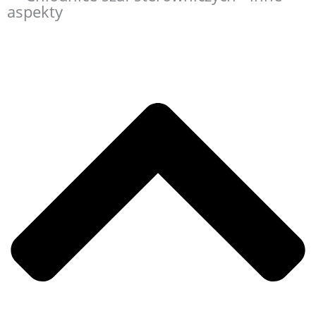
aspekty