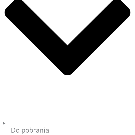
Do pobrania