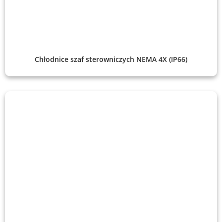
Chłodnice szaf sterowniczych NEMA 4X (IP66)